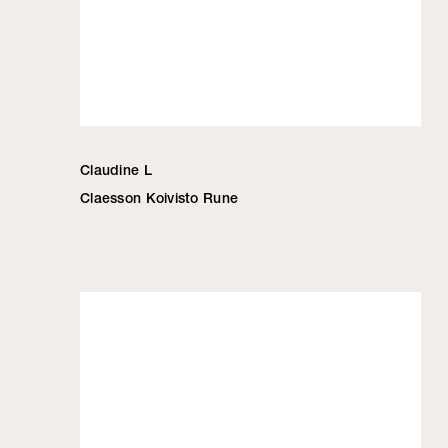
Claudine L
Claesson Koivisto Rune