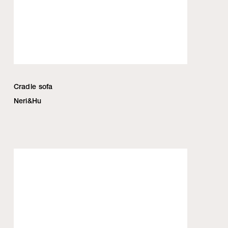
Cradle sofa
Neri&Hu