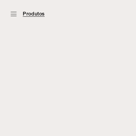
Produtos