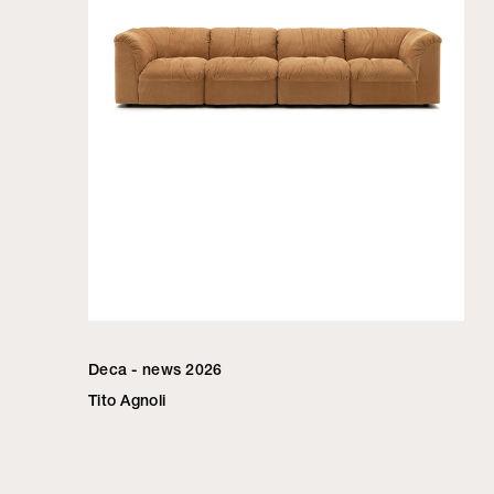
Deca - news 2026
Tito Agnoli