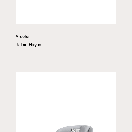
Arcolor
Jaime Hayon