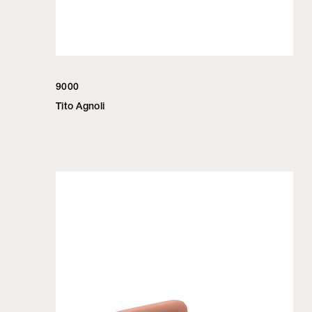
9000
Tito Agnoli