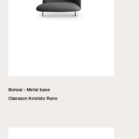
Bonsai - Metal base
Claesson Koivisto Rune