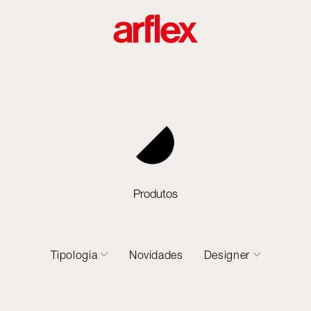
Produtos
Tipologia
Novidades
Designer