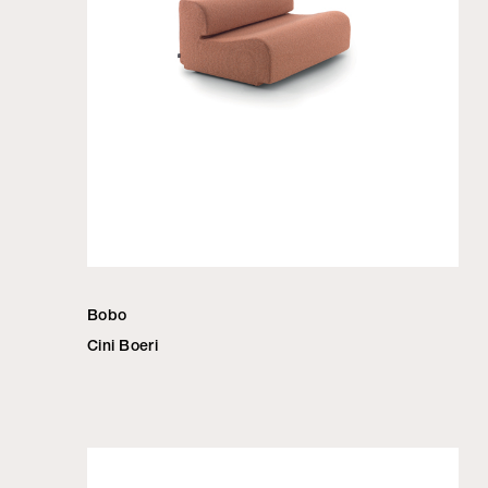
Bobo
Cini Boeri