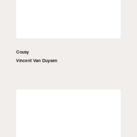
Cousy
Vincent Van Duysen