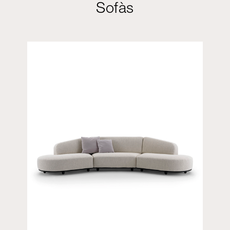
Sofàs