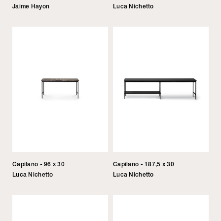
Jaime Hayon
Luca Nichetto
Capilano - 96 x 30
Capilano - 187,5 x 30
Luca Nichetto
Luca Nichetto