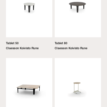
Tablet 50
Tablet 80
Claesson Koivisto Rune
Claesson Koivisto Rune