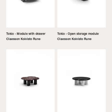
Tokio - Module with drawer
Tokio - Open storage module
Claesson Koivisto Rune
Claesson Koivisto Rune