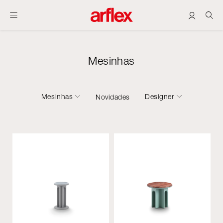
Mesinhas
Mesinhas
Designer
Novidades