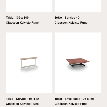
Tablet 109 x 109
Tokio - Service 40
Claesson Koivisto Rune
Claesson Koivisto Rune
Tokio - Service 106 x 32
Tokio - Small table 106 x 106
Claesson Koivisto Rune
Claesson Koivisto Rune