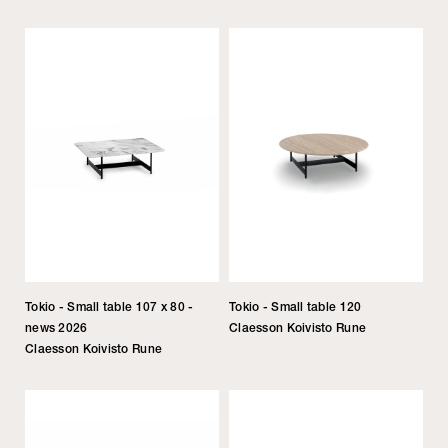
Tokio - Small table 107 x 80 -
Tokio - Small table 120
news 2026
Claesson Koivisto Rune
Claesson Koivisto Rune