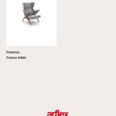
Fiorenza
Franco Albini