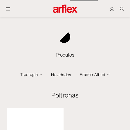
Produtos
Tipologia
Franco Albini
Novidades
Poltronas