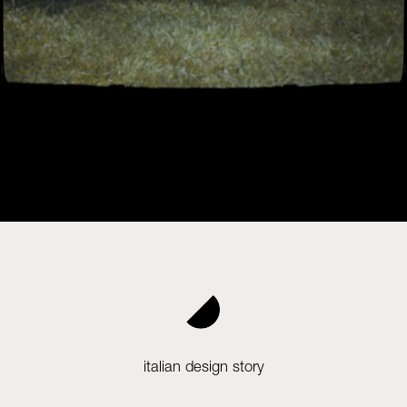
italian design story