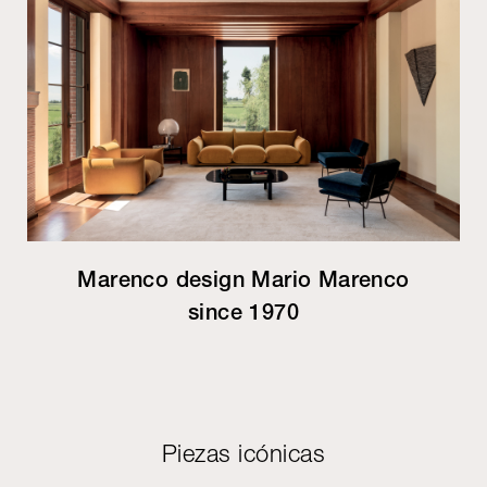
Marenco design Mario Marenco
since 1970
Piezas icónicas