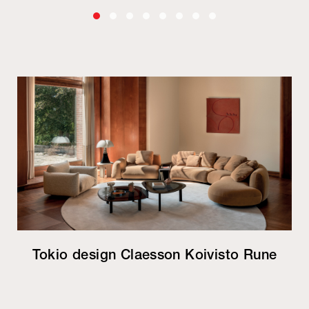
Tokio design Claesson Koivisto Rune