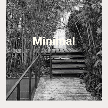
Minimal