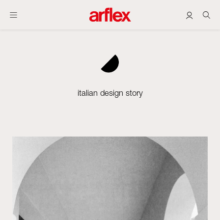
italian design story