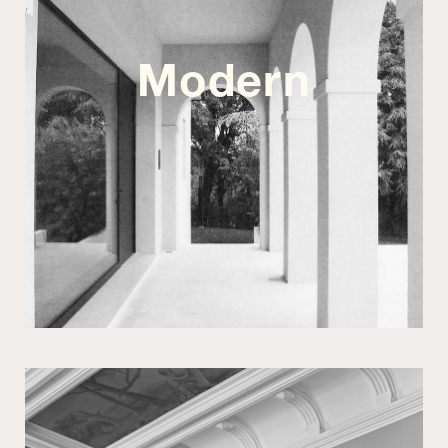
Modern