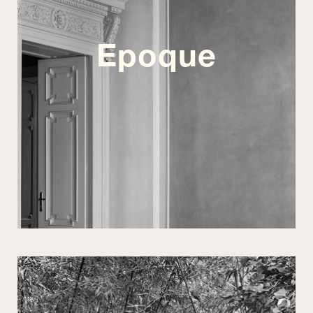
Epoque