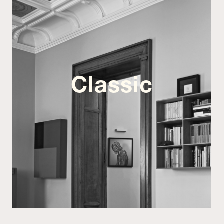
Classic