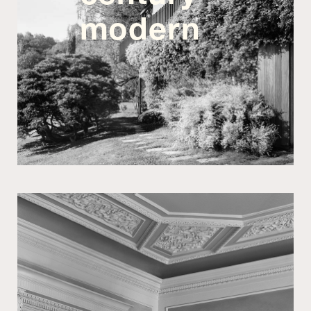
modern