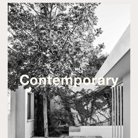
Contemporary