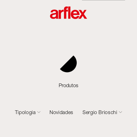
Produtos
Tipologia
Novidades
Sergio Brioschi