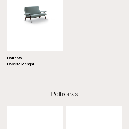
Hall sofa
Roberto Menghi
Poltronas