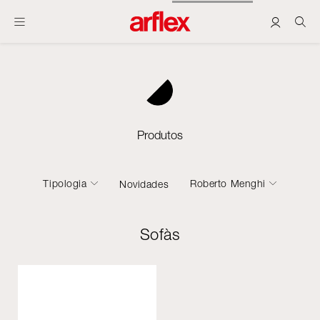
Produtos
Tipologia
Roberto Menghi
Novidades
Sofàs