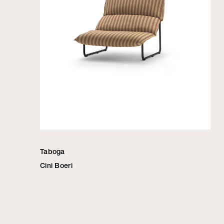
Taboga
Cini Boeri