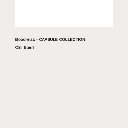
Boborelax - CAPSULE COLLECTION
Cini Boeri