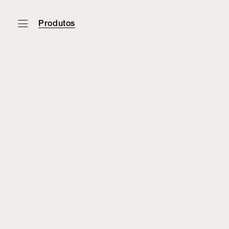
Produtos