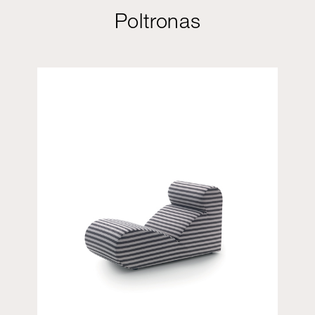
Poltronas