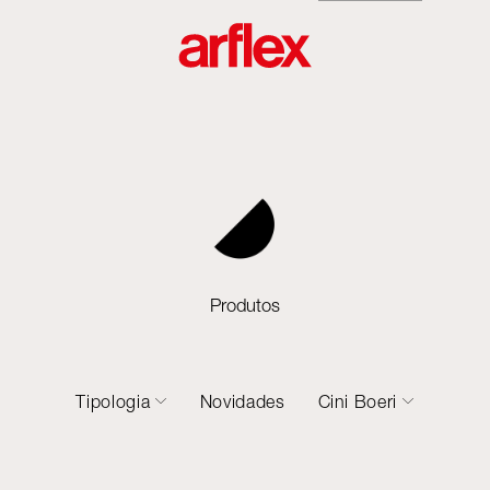
Produtos
Tipologia
Novidades
Cini Boeri