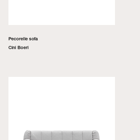
Pecorelle sofa
Cini Boeri