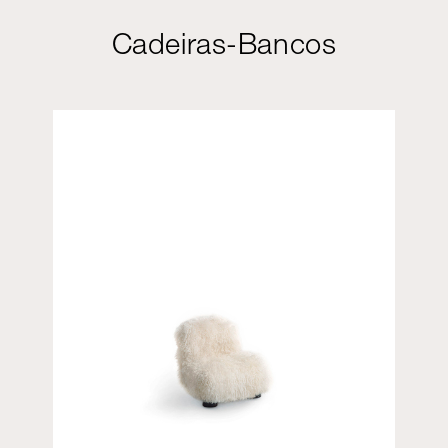
Cadeiras-Bancos