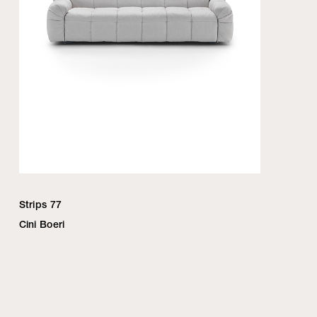
Strips 77
Cini Boeri