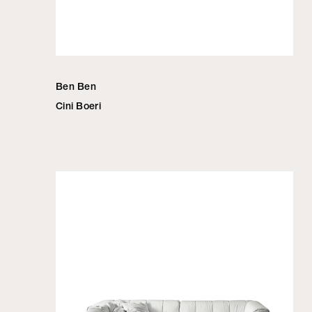
Ben Ben
Cini Boeri