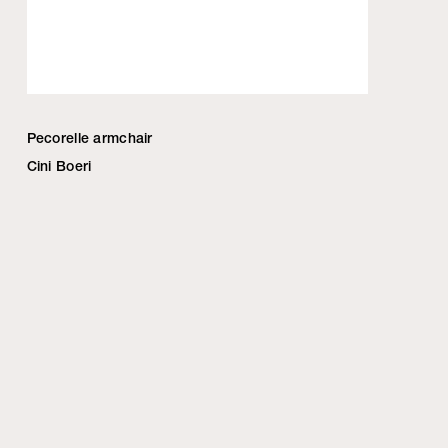
Pecorelle armchair
Cini Boeri