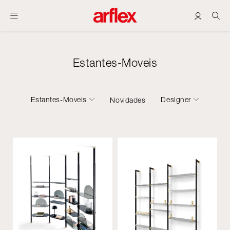
Estantes-Moveis
Estantes-Moveis
Designer
Novidades