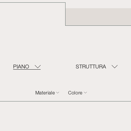
PIANO
STRUTTURA
Materiale
Colore