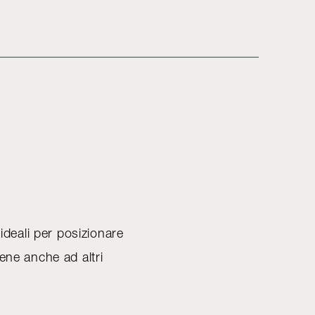
ideali per posizionare
bene anche ad altri