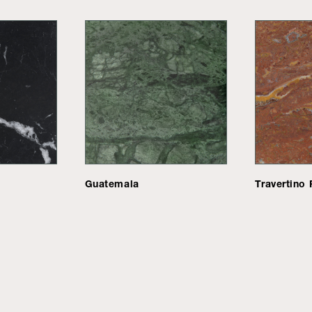
Guatemala
Travertino