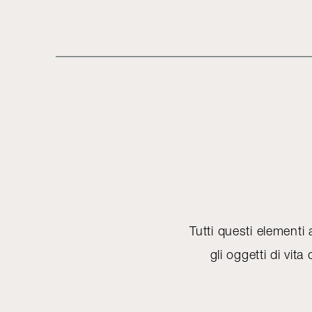
Tutti questi elementi
gli oggetti di vit