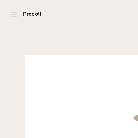
Prodotti