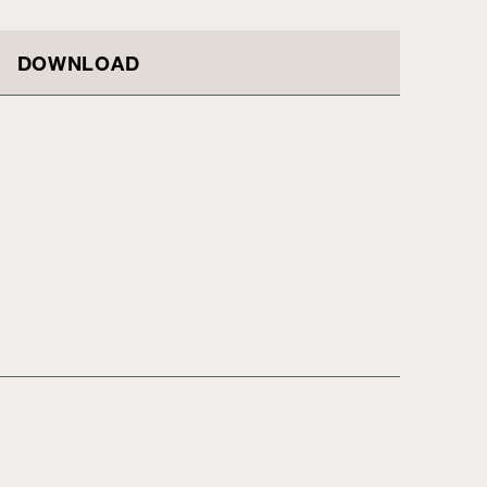
DOWNLOAD