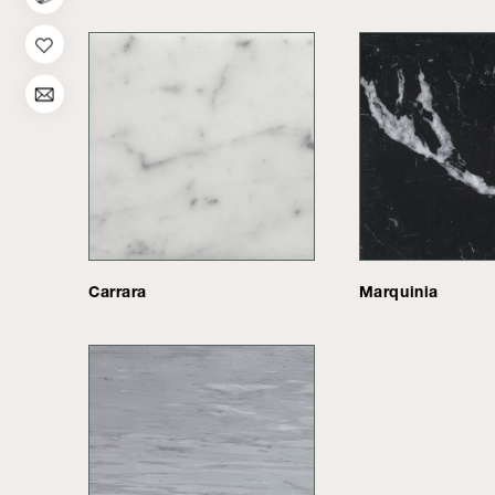
Carrara
Marquinia