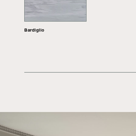
Bardiglio