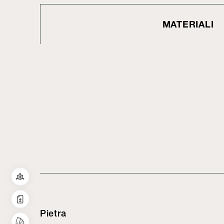
MATERIALI
Pietra