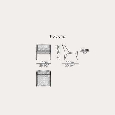
Poltrona