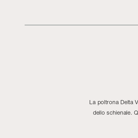
La poltrona Delta V
dello schienale. Q