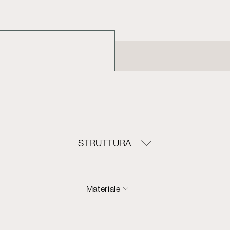
STRUTTURA
Materiale