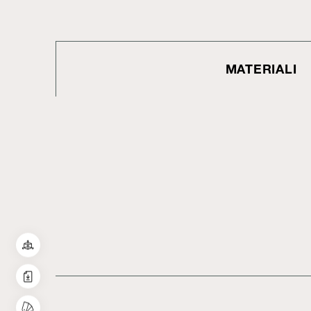
MATERIALI