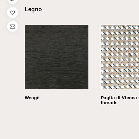
Legno
Wengè
Paglia di Vienna 
threads