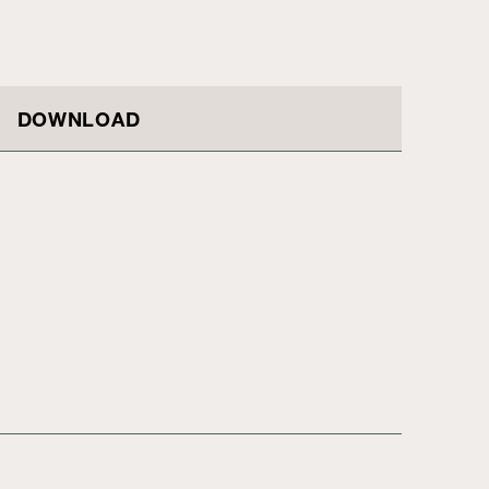
DOWNLOAD