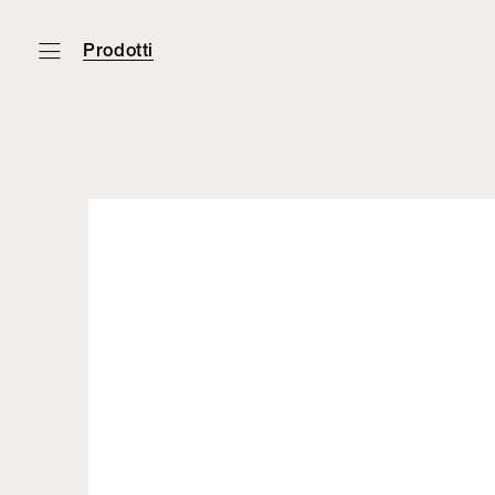
Prodotti