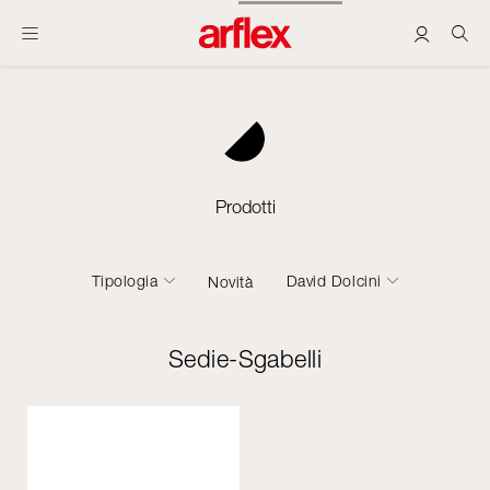
Prodotti
Tipologia
David Dolcini
Novità
Sedie-Sgabelli