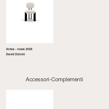
Antea - news 2026
David Dolcini
Accessori-Complementi