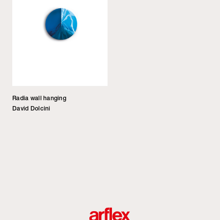
Radia wall hanging
David Dolcini