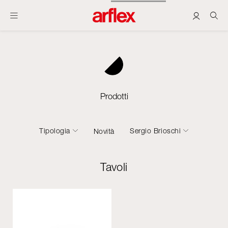
Prodotti
Tipologia
Sergio Brioschi
Novità
Tavoli