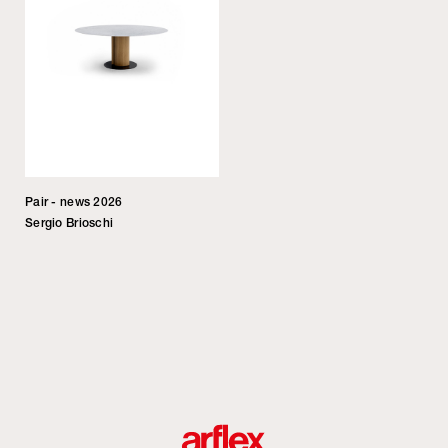
Pair - news 2026
Sergio Brioschi