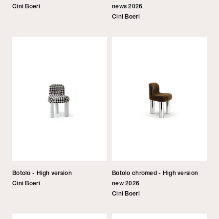
Cini Boeri
news 2026
Cini Boeri
Botolo - High version
Botolo chromed - High version
Cini Boeri
new 2026
Cini Boeri