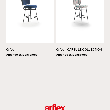
Orfeo
Orfeo - CAPSULE COLLECTION
Alberico B. Belgiojoso
Alberico B. Belgiojoso