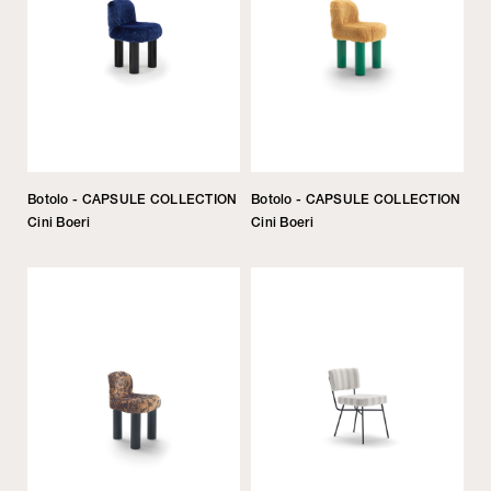
Botolo - CAPSULE COLLECTION
Botolo - CAPSULE COLLECTION
Cini Boeri
Cini Boeri