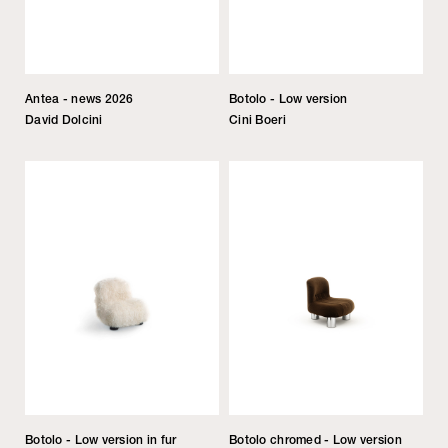
Antea - news 2026
Botolo - Low version
David Dolcini
Cini Boeri
Botolo - Low version in fur
Botolo chromed - Low version