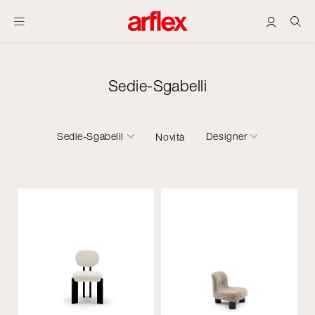
Sedie-Sgabelli
Sedie-Sgabelli
Designer
Novità