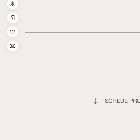
SCHEDE PR