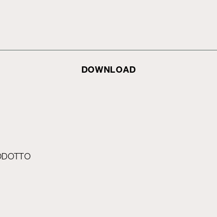
DOWNLOAD
ODOTTO