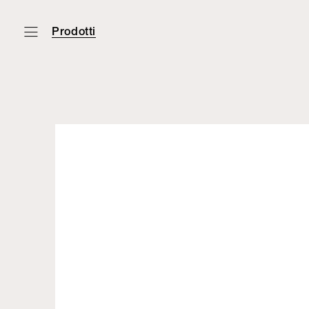
Prodotti