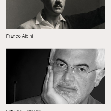
Franco Albini