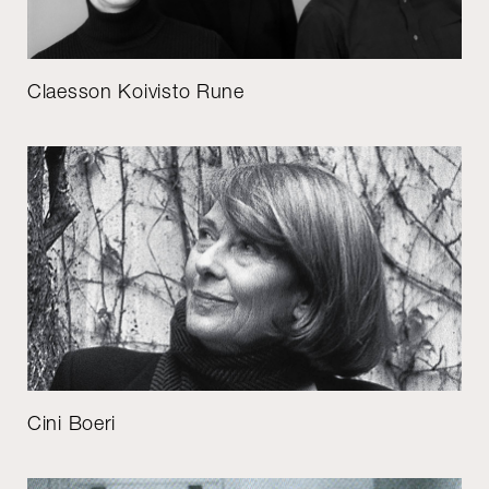
Claesson Koivisto Rune
Cini Boeri