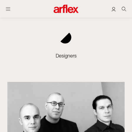
Designers