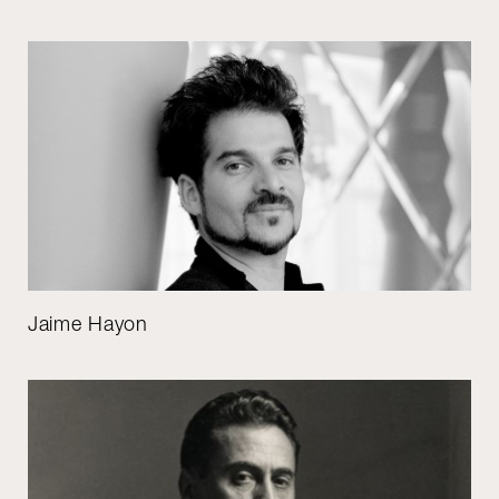
Jaime Hayon