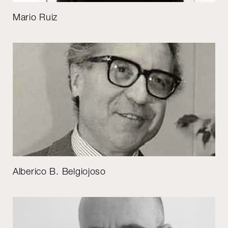
Mario Ruiz
Alberico B. Belgiojoso