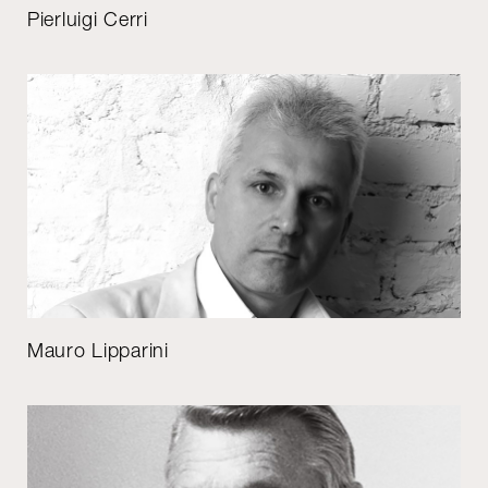
Pierluigi Cerri
Mauro Lipparini