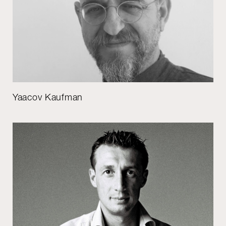
Yaacov Kaufman