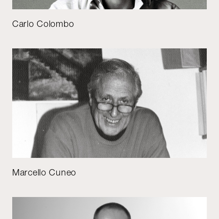
Carlo Colombo
Marcello Cuneo