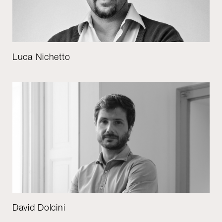
Luca Nichetto
David Dolcini