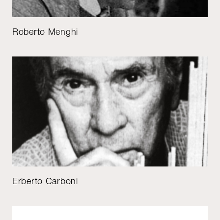
Roberto Menghi
Erberto Carboni