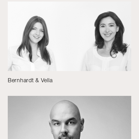
Bernhardt & Vella