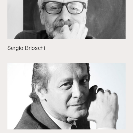
Sergio Brioschi