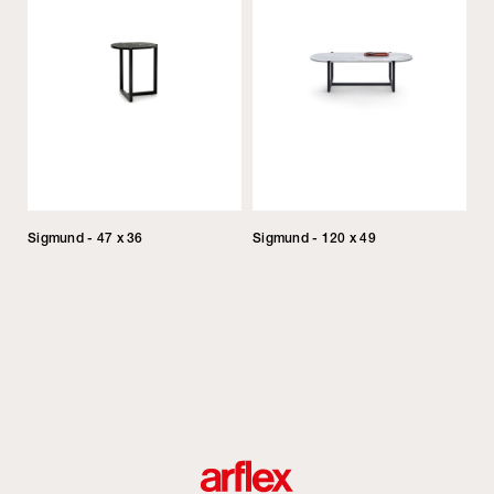
Sigmund - 47 x 36
Sigmund - 120 x 49