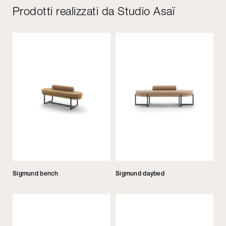
Prodotti realizzati da Studio Asaï
Sigmund bench
Sigmund daybed