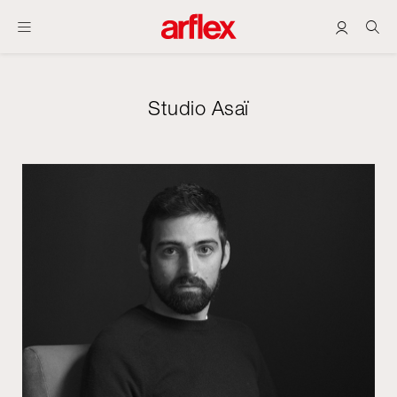
Studio Asaï