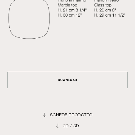
DOWNLOAD
SCHEDE PRODOTTO
2D / 3D