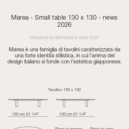
Marea - Small table 130 x 130 - news
2026
Designed by
Bernhardt & Vella
2026
Marea è una famiglia di tavolini caratterizzata da
una forte identità stilistica, in cui l’anima del
design italiano si fonde con l’estetica giapponese.
Tavolino 130 x 130