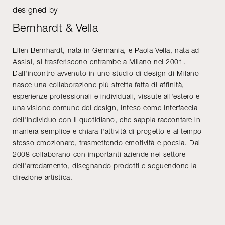
designed by
Bernhardt & Vella
Ellen Bernhardt, nata in Germania, e Paola Vella, nata ad
Assisi, si trasferiscono entrambe a Milano nel 2001.
Dall'incontro avvenuto in uno studio di design di Milano
nasce una collaborazione più stretta fatta di affinità,
esperienze professionali e individuali, vissute all'estero e
una visione comune del design, inteso come interfaccia
dell'individuo con il quotidiano, che sappia raccontare in
maniera semplice e chiara l'attività di progetto e al tempo
stesso emozionare, trasmettendo emotività e poesia. Dal
2008 collaborano con importanti aziende nel settore
dell'arredamento, disegnando prodotti e seguendone la
direzione artistica.