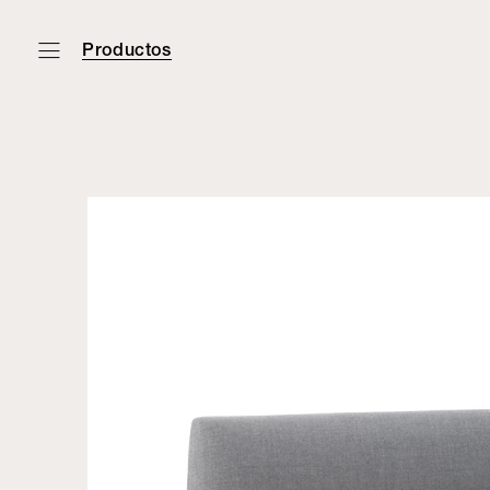
Productos