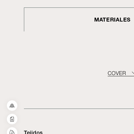
MATERIALES
COVER
Tejidos