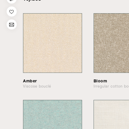
Amber
Bloom
Viscose bouclé
Irregular cotton bo