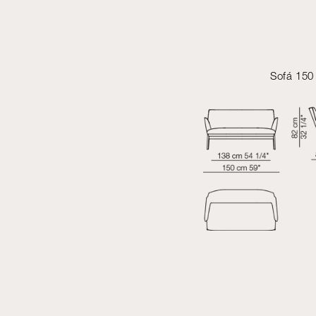
Sofá 150 