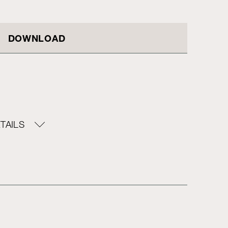
DOWNLOAD
TAILS