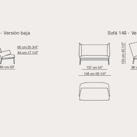
- Versión baja
Sofá 148 - Ve