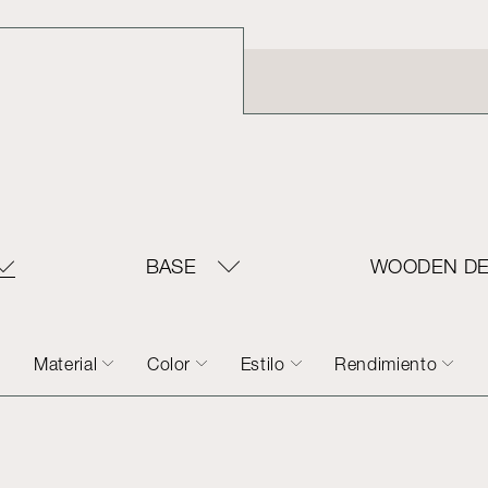
BASE
WOODEN DE
Material
Color
Estilo
Rendimiento