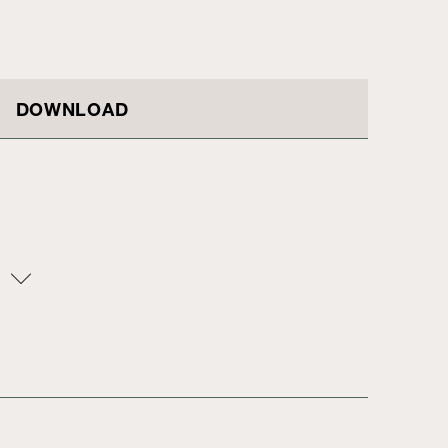
DOWNLOAD