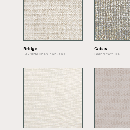
Bridge
Cabas
Textural linen canvans
Blend texture