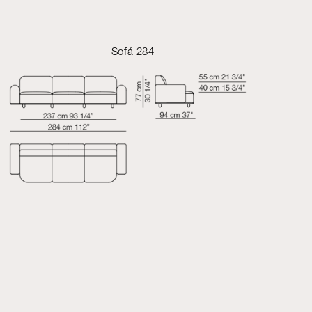
Sofá 284