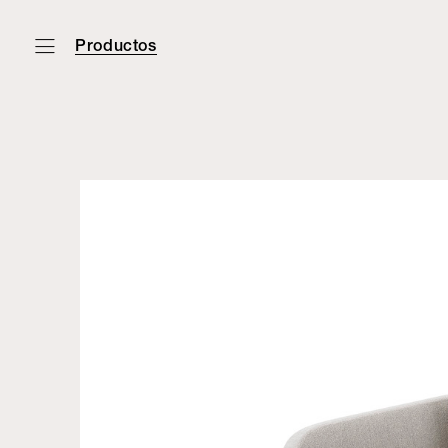
Productos