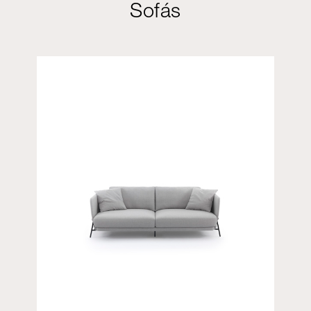
Sofás