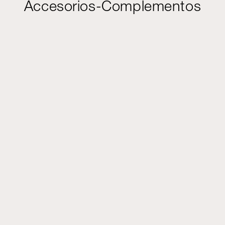
Accesorios-Complementos