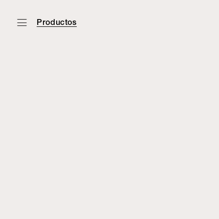
Productos