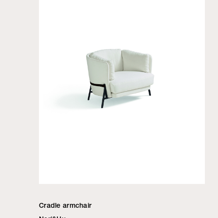
Cradle armchair