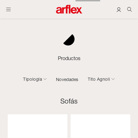
Productos
Tipología
Tito Agnoli
Novedades
Sofás