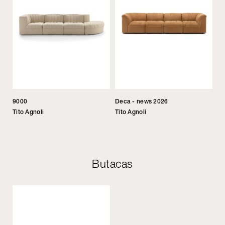
9000
Deca - news 2026
Tito Agnoli
Tito Agnoli
Butacas