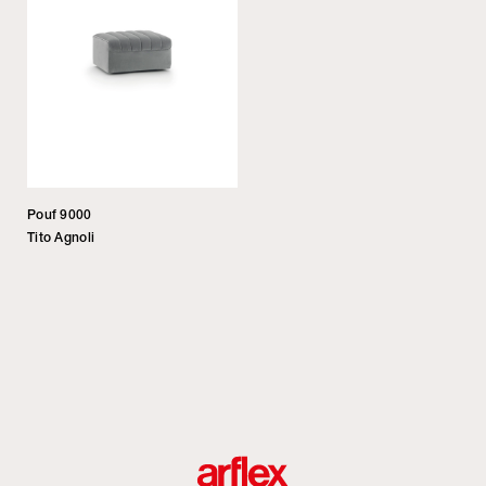
Pouf 9000
Tito Agnoli