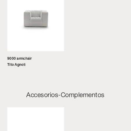
9000 armchair
Tito Agnoli
Accesorios-Complementos