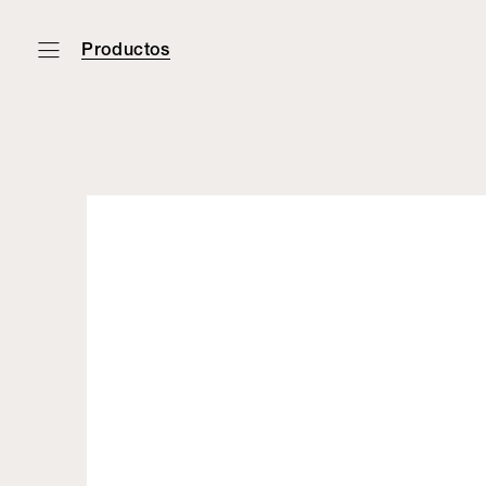
Productos