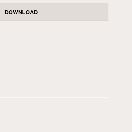
DOWNLOAD