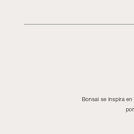
Bonsai se inspira en 
por