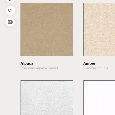
Alpaca
Amber
Precious alpaca velvet
Viscose bouclé