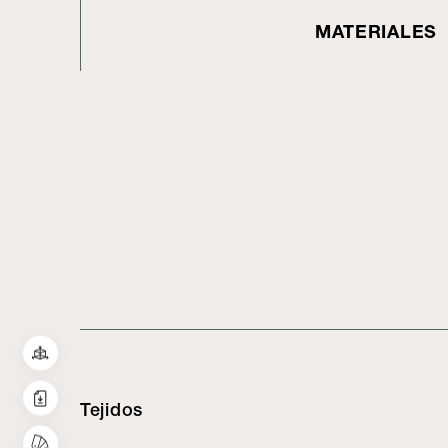
MATERIALES
Tejidos