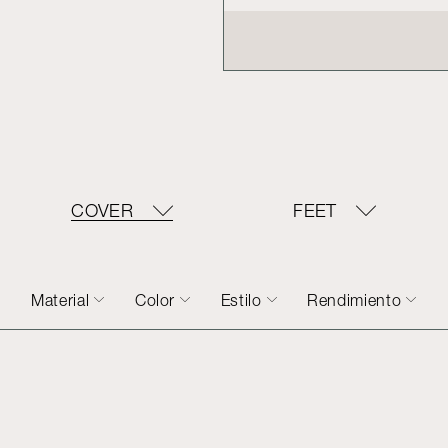
COVER
FEET
Material
Color
Estilo
Rendimiento