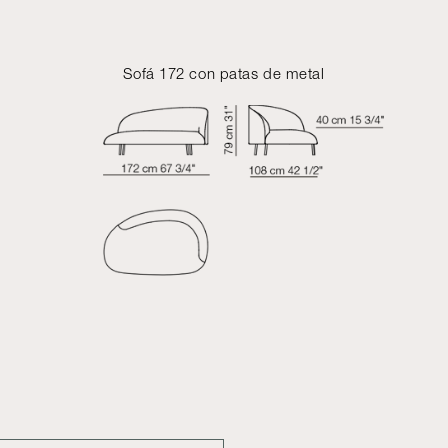
Sofá 172 con patas de metal