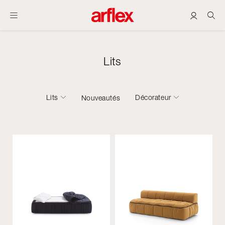
Lits
Lits
Décorateur
Nouveautés