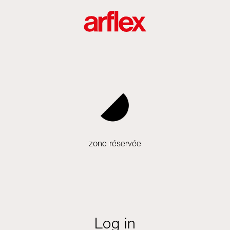
zone réservée
Log in