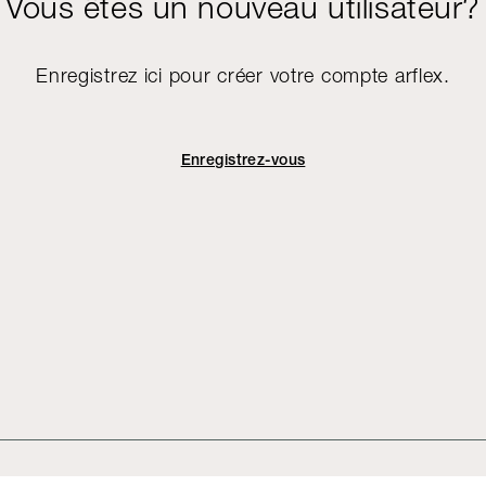
Vous êtes un nouveau utilisateur?
Enregistrez ici pour créer votre compte arflex.
Enregistrez-vous