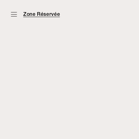
Zone Réservée