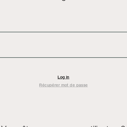
Récupérer mot de passe