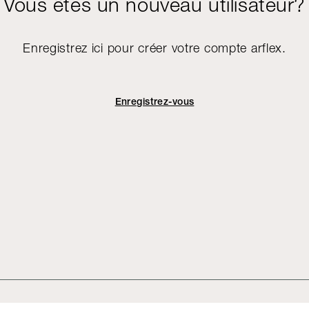
Vous êtes un nouveau utilisateur?
Enregistrez ici pour créer votre compte arflex.
Enregistrez-vous