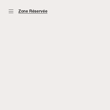
Zone Réservée