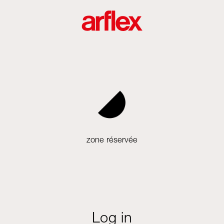
zone réservée
Log in