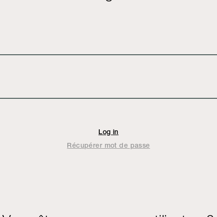
Récupérer mot de passe