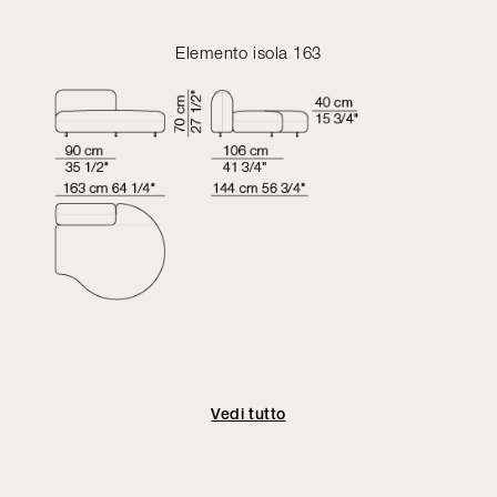
Elemento isola 163
Vedi tutto