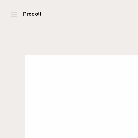
Prodotti