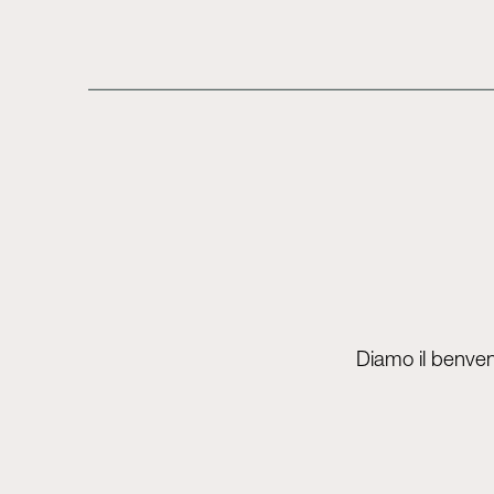
Diamo il benven