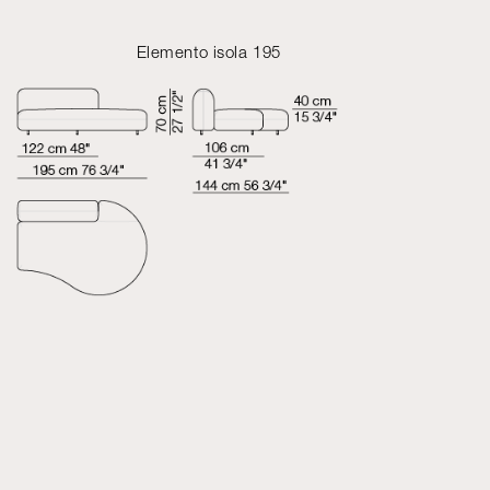
Elemento isola 195