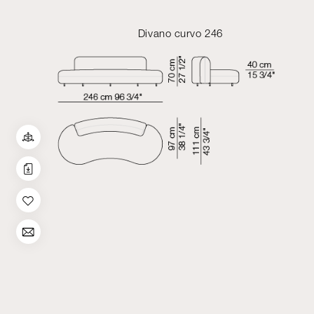
Divano curvo 246