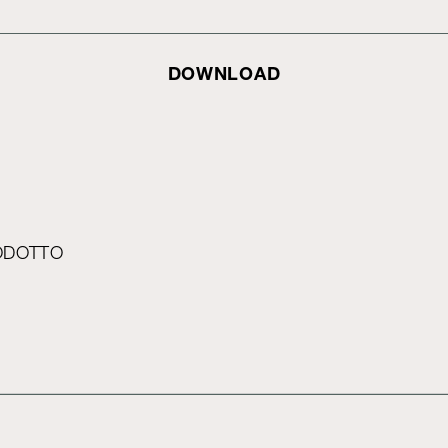
DOWNLOAD
ODOTTO