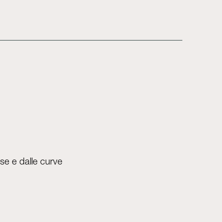
se e dalle curve