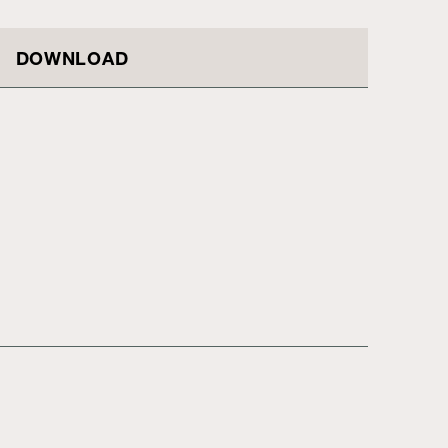
DOWNLOAD