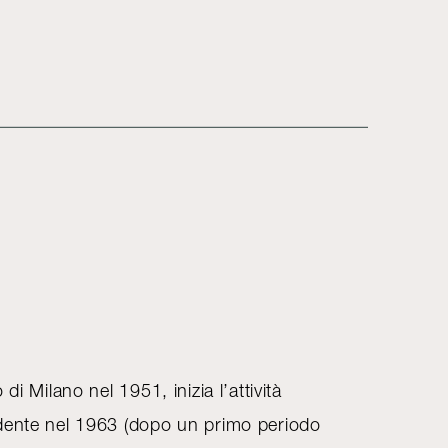
di Milano nel 1951, inizia l’attività
dente nel 1963 (dopo un primo periodo