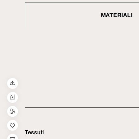
MATERIALI
Tessuti