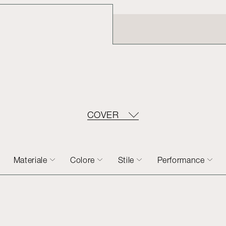
COVER
Materiale
Colore
Stile
Performance