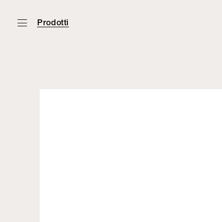
Prodotti