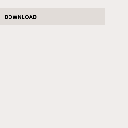
DOWNLOAD