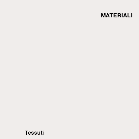
MATERIALI
Tessuti