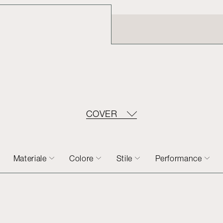
COVER
Materiale
Colore
Stile
Performance