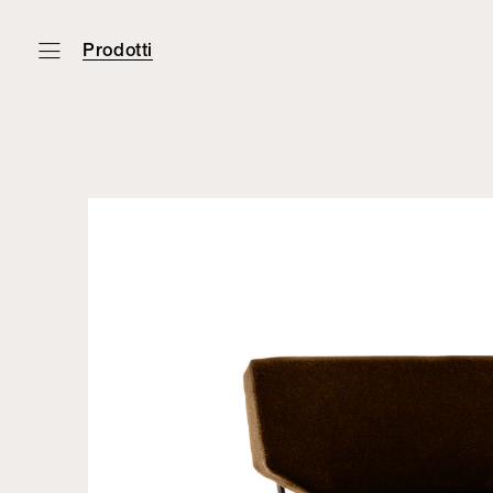
Prodotti