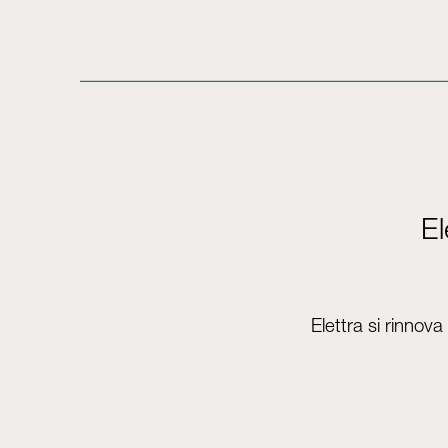
El
Elettra si rinnova