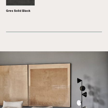
Gres Solid Black