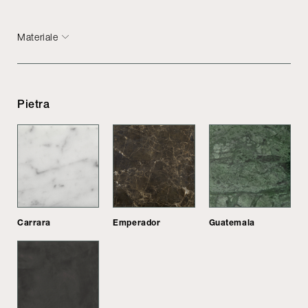
Materiale
Pietra
Carrara
Emperador
Guatemala