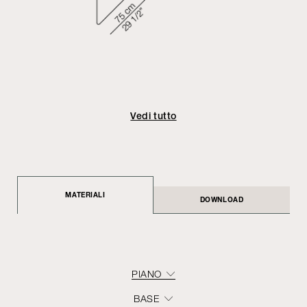
Vedi tutto
MATERIALI
DOWNLOAD
PIANO
BASE