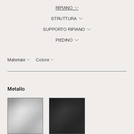
RIPIANO
STRUTTURA
SUPPORTO RIPIANO
PIEDINO
Materiale
Colore
Metallo