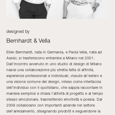
designed by
Bernhardt & Vella
Ellen Bernhardt, nata in Germania, e Paola Vella, nata ad
Assisi, si trasferiscono entrambe a Milano nel 2001.
Dall'incontro avvenuto in uno studio di design di Milano
nasce una collaborazione più stretta fatta di affinità,
esperienze professionali e individuali, vissute all'estero e
una visione comune del design, inteso come interfaccia
dell'individuo con il quotidiano, che sappia raccontare in
maniera semplice e chiara l'attività di progetto e al tempo
stesso emozionare, trasmettendo emotività e poesia. Dal
2008 collaborano con importanti aziende nel settore
dell'arredamento, disegnando prodotti e seguendone la