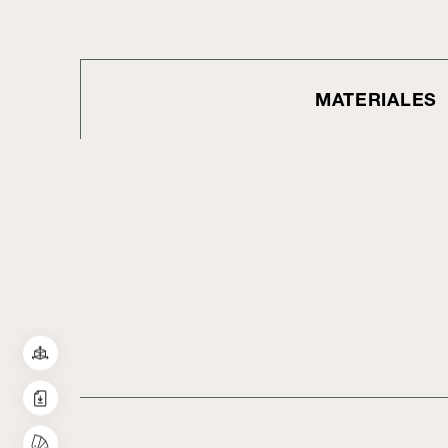
MATERIALES