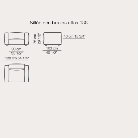
Sillón con brazos altos 138