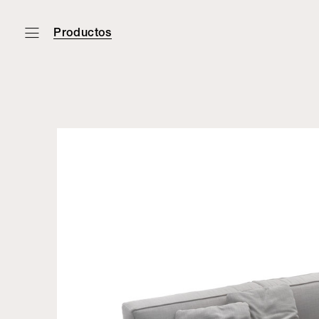
Productos