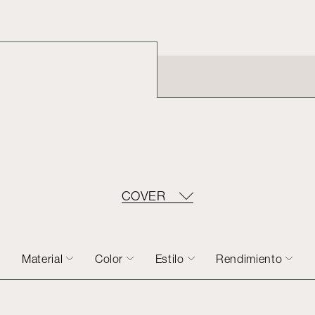
COVER
Material
Color
Estilo
Rendimiento