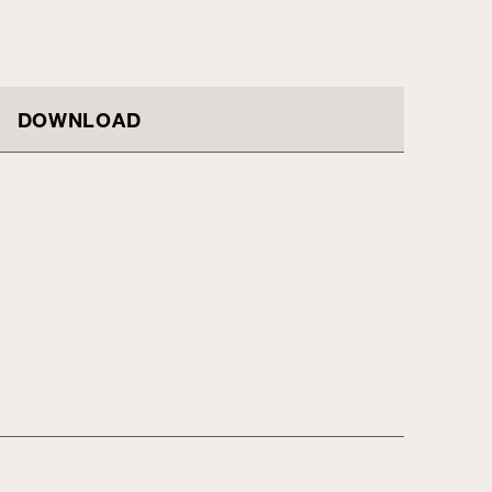
DOWNLOAD