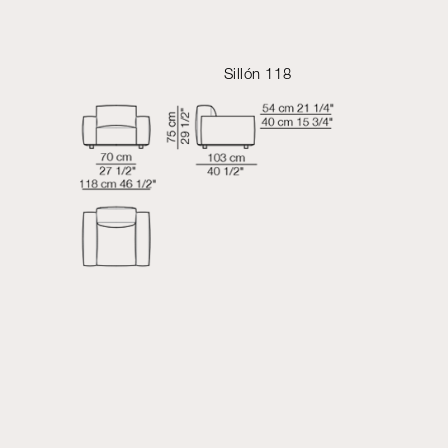
Sillón 118