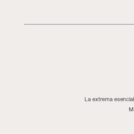
La extrema esencial
M