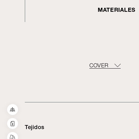
MATERIALES
COVER
Tejidos