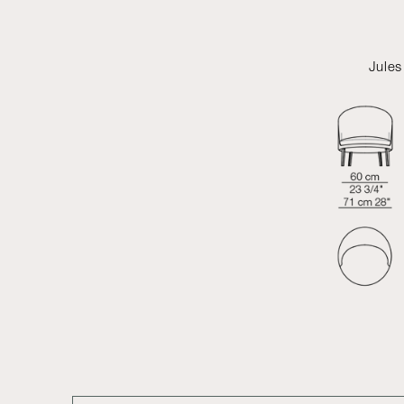
Jules