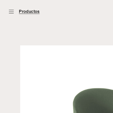
Productos