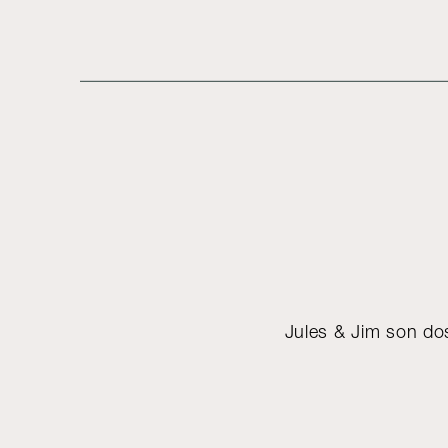
Jules & Jim son dos