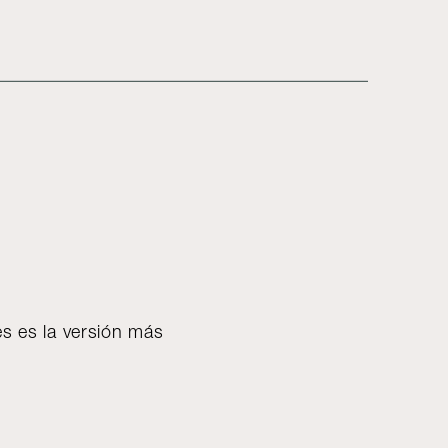
es es la versión más