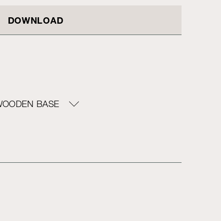
DOWNLOAD
WOODEN BASE