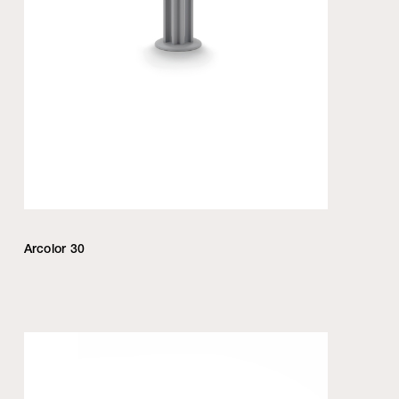
Arcolor 30