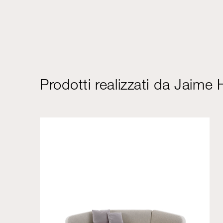
Prodotti realizzati da Jaime