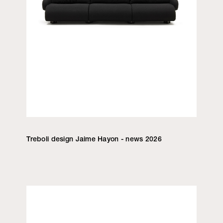
Treboli design Jaime Hayon - news 2026