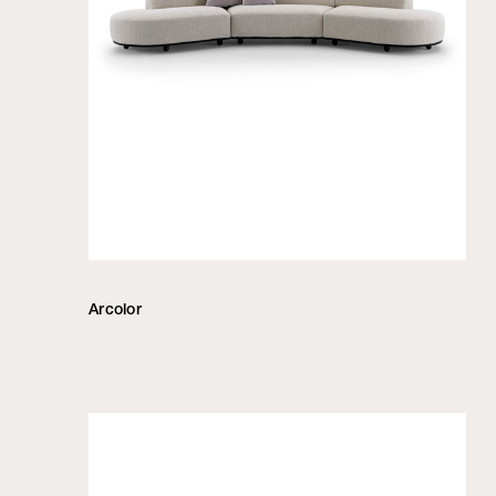
Arcolor