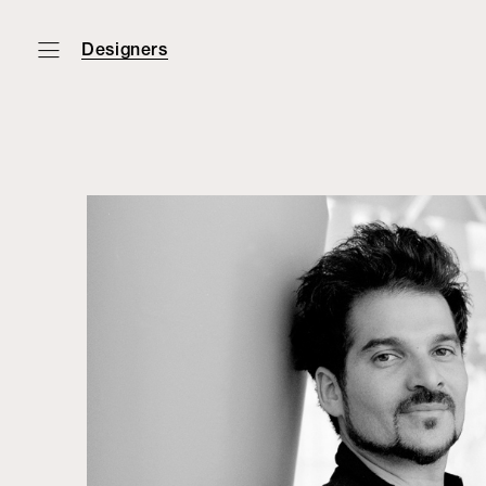
Designers