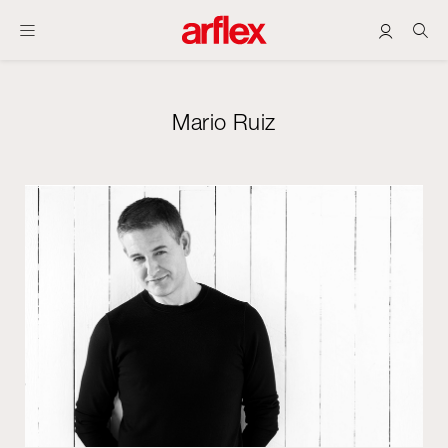
Mario Ruiz