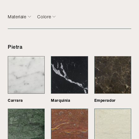
Materiale
Colore
Pietra
Carrara
Marquinia
Emperador