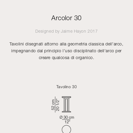
Arcolor 30
Designed by
Jaime Hayon
2017
Tavolini disegnati attorno alla geometria classica dell’arco,
impegnando dal principio l’uso disciplinato dell'arco per
creare qualcosa di organico.
Tavolino 30