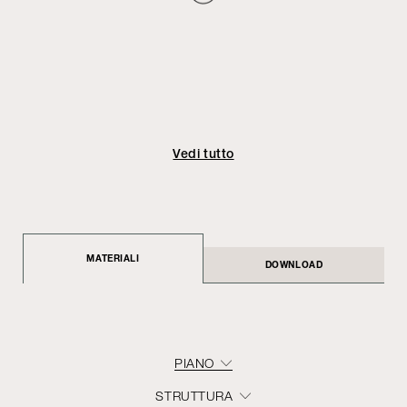
Vedi tutto
MATERIALI
DOWNLOAD
PIANO
STRUTTURA