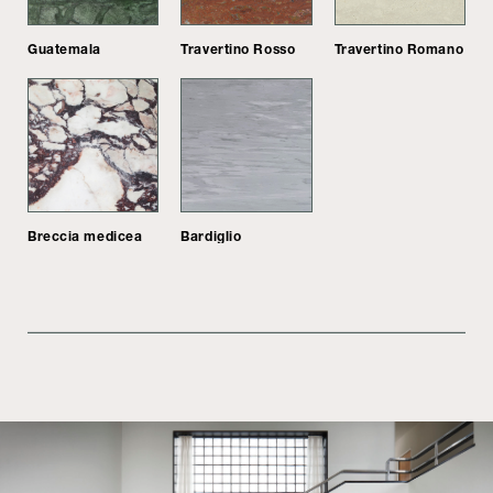
Guatemala
Travertino Rosso
Travertino Romano
Breccia medicea
Bardiglio