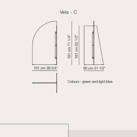
Vela - C