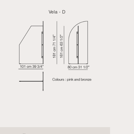
Vela - D