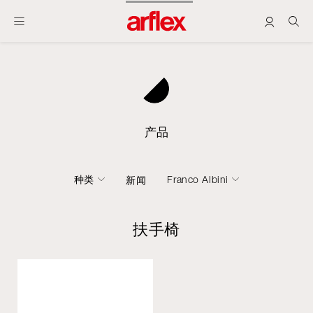
产品
种类
Franco Albini
新闻
扶手椅