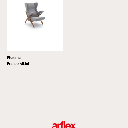
Fiorenza
Franco Albini