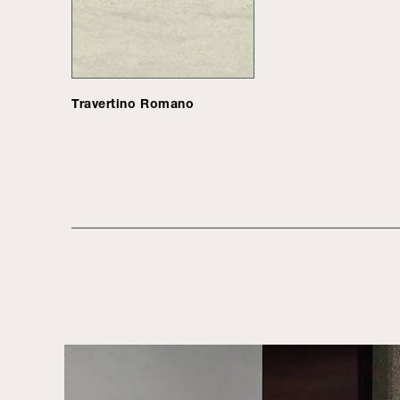
Travertino Romano