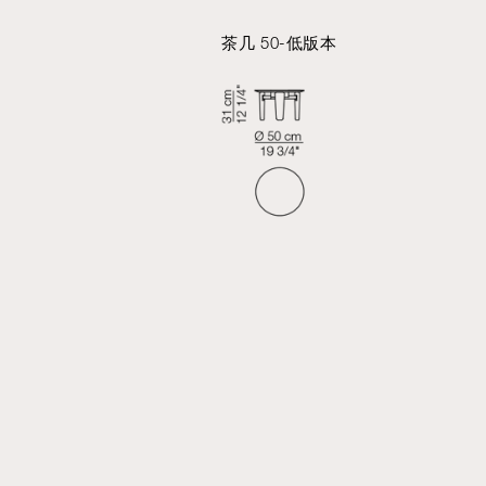
茶几 50-低版本