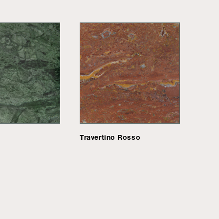
Travertino Rosso