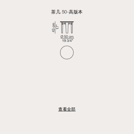
茶几 50-高版本
查看全部