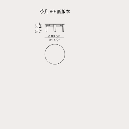
茶几 80-低版本