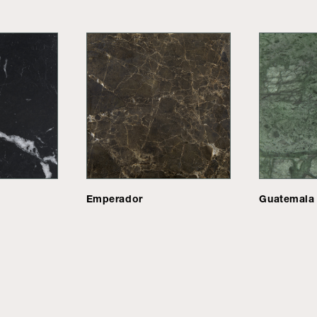
Emperador
Guatemala