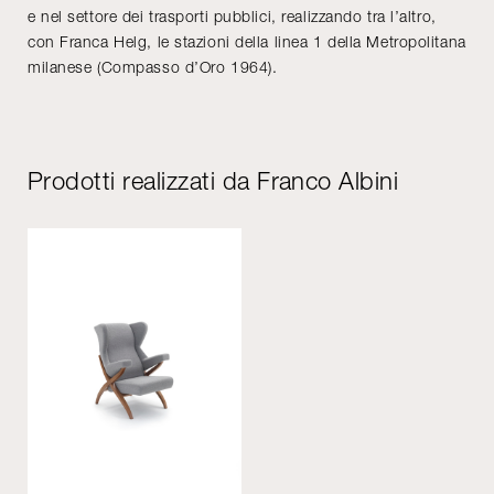
e nel settore dei trasporti pubblici, realizzando tra l’altro,
con Franca Helg, le stazioni della linea 1 della Metropolitana
milanese (Compasso d’Oro 1964).
Prodotti realizzati da Franco Albini