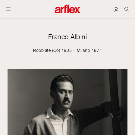
Franco Albini
Robbiate (Co) 1905 – Milano 1977