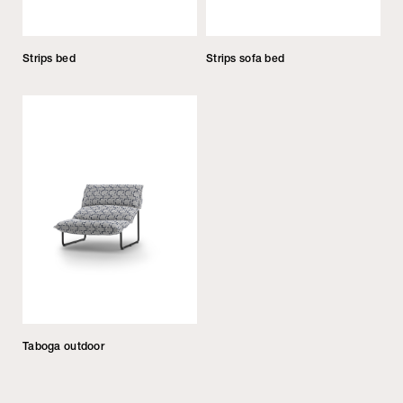
Strips bed
Strips sofa bed
Taboga outdoor