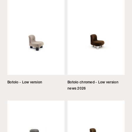
Botolo - Low version
Botolo chromed - Low version
news 2026