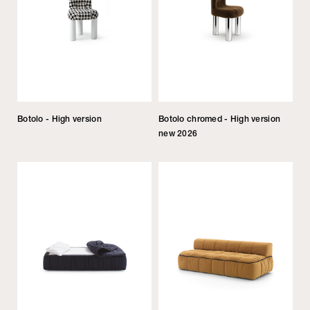
Botolo - High version
Botolo chromed - High version
new 2026