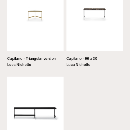
Capilano - Triangular version
Capilano - 96 x 30
Luca Nichetto
Luca Nichetto