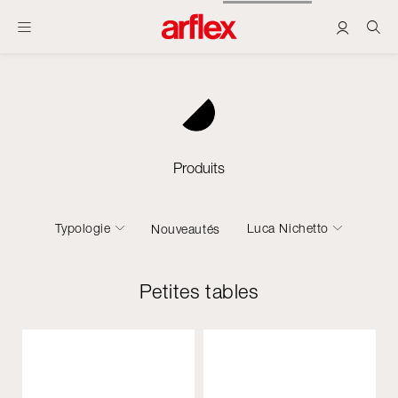
Produits
Typologie
Luca Nichetto
Nouveautés
Petites tables