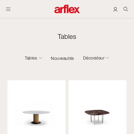
Tables
Tables
Décorateur
Nouveautés