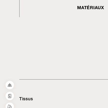
MATÉRIAUX
Tissus