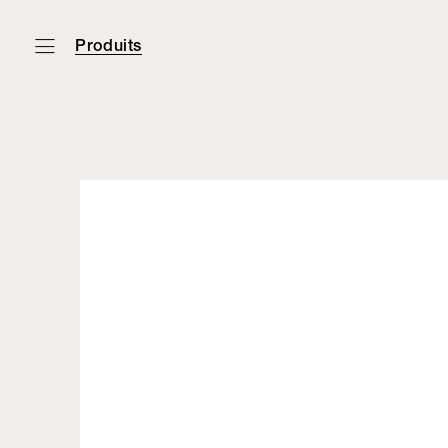
Produits