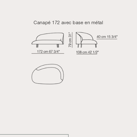
Canapé 172 avec base en métal