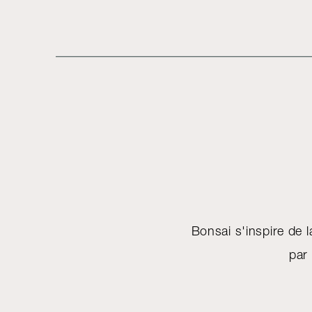
Bonsai s'inspire de l
par