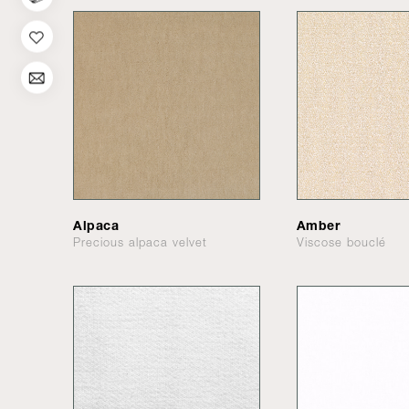
Alpaca
Amber
Precious alpaca velvet
Viscose bouclé