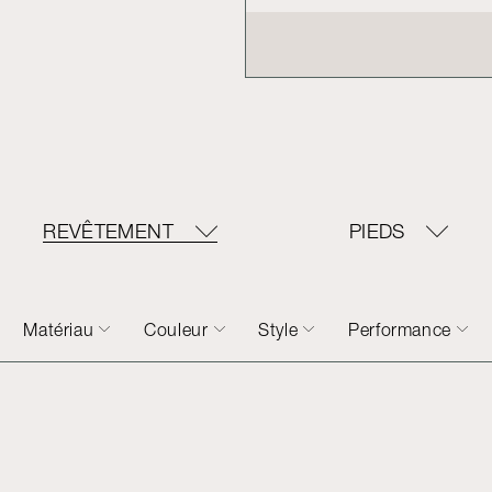
REVÊTEMENT
PIEDS
Matériau
Couleur
Style
Performance