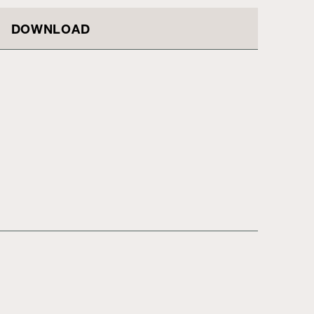
DOWNLOAD