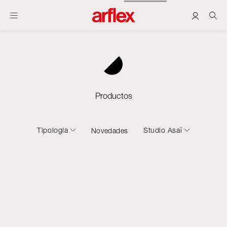
Productos
Tipología
Studio Asaï
Novedades