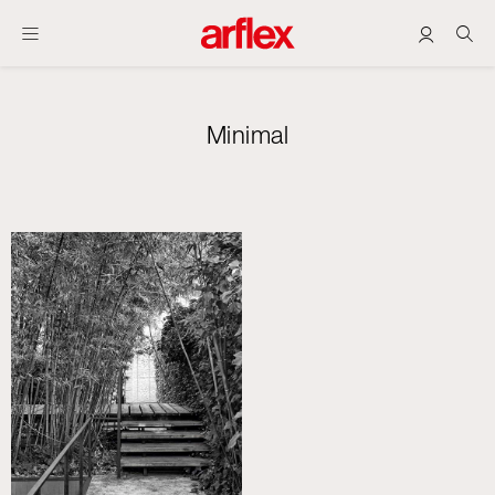
Minimal