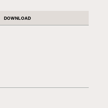
DOWNLOAD