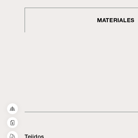
MATERIALES
Tejidos