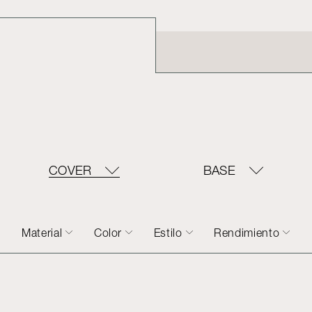
COVER
BASE
Material
Color
Estilo
Rendimiento