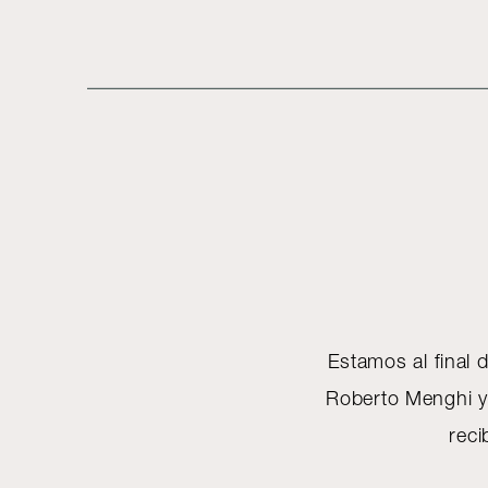
Estamos al final 
Roberto Menghi y d
rec