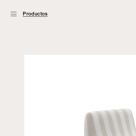
Productos