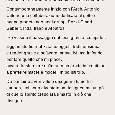
Contemporaneamente inizio con l'Arch. Antonio
Citterio una collaborazione dedicata al settore
bagno progettando per i gruppi Pozzi-Ginori,
Geberit, Inda, Irsap e Albatros.
Ho vissuto il passaggio dal tecnigrafo al computer.
Oggi in studio realizziamo oggetti tridimensionali
e render grazie a software innovativi, ma in fondo
per fare quello che mi piace,
ovvero trasformare un'idea in un prodotto, continuo
a preferire matite e modelli in polistirolo.
Da bambino avrei voluto disegnare fumetti e
cartoon, poi sono diventato un designer, ma un pò
di quello spirito credo sia rimasto in ciò che
disegno.