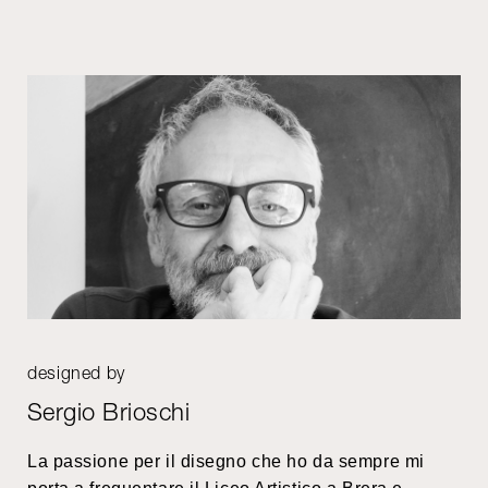
designed by
Sergio Brioschi
La passione per il disegno che ho da sempre mi