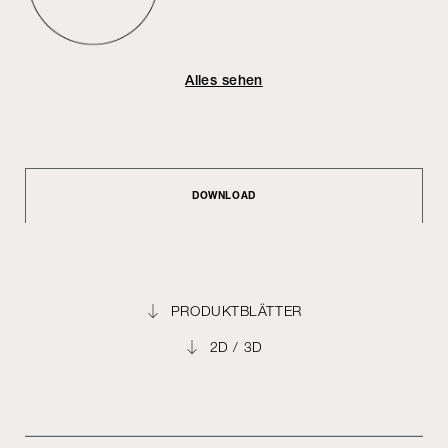
Alles sehen
DOWNLOAD
PRODUKTBLÄTTER
2D / 3D