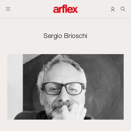
Sergio Brioschi