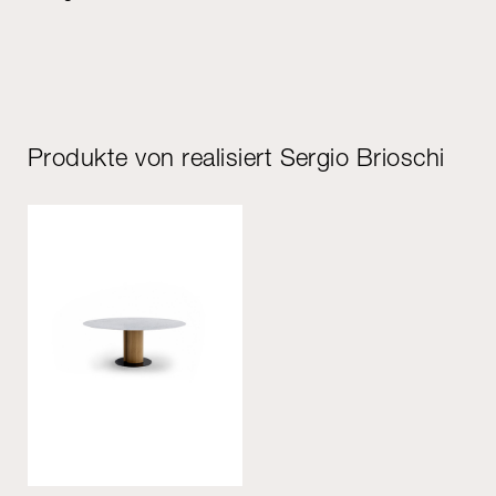
Produkte von realisiert Sergio Brioschi