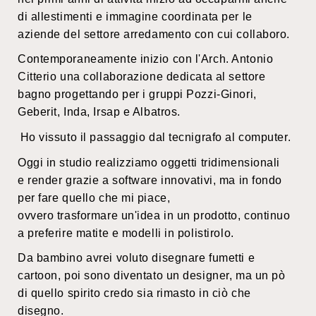
di allestimenti e immagine coordinata per le
aziende del settore arredamento con cui collaboro.
Contemporaneamente inizio con l'Arch. Antonio
Citterio una collaborazione dedicata al settore
bagno progettando per i gruppi Pozzi-Ginori,
Geberit, Inda, Irsap e Albatros.
Ho vissuto il passaggio dal tecnigrafo al computer.
Oggi in studio realizziamo oggetti tridimensionali
e render grazie a software innovativi, ma in fondo
per fare quello che mi piace,
ovvero trasformare un'idea in un prodotto, continuo
a preferire matite e modelli in polistirolo.
Da bambino avrei voluto disegnare fumetti e
cartoon, poi sono diventato un designer, ma un pò
di quello spirito credo sia rimasto in ciò che
disegno.