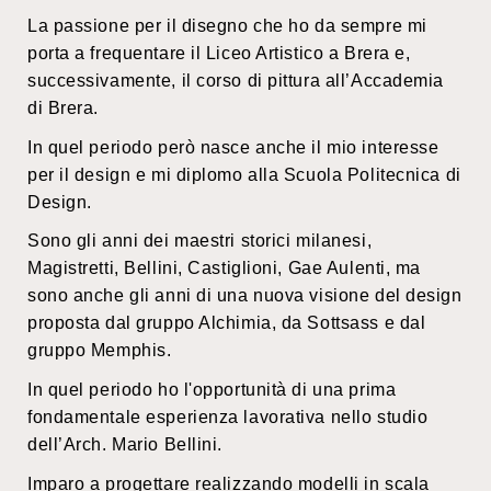
La passione per il disegno che ho da sempre mi
porta a frequentare il Liceo Artistico a Brera e,
successivamente, il corso di pittura all’Accademia
di Brera.
In quel periodo però nasce anche il mio interesse
per il design e mi diplomo alla Scuola Politecnica di
Design.
Sono gli anni dei maestri storici milanesi,
Magistretti, Bellini, Castiglioni, Gae Aulenti, ma
sono anche gli anni di una nuova visione del design
proposta dal gruppo Alchimia, da Sottsass e dal
gruppo Memphis.
In quel periodo ho l'opportunità di una prima
fondamentale esperienza lavorativa nello studio
dell’Arch. Mario Bellini.
Imparo a progettare realizzando modelli in scala