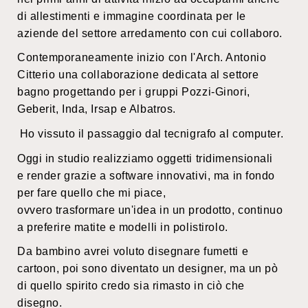
di allestimenti e immagine coordinata per le
aziende del settore arredamento con cui collaboro.
Contemporaneamente inizio con l'Arch. Antonio
Citterio una collaborazione dedicata al settore
bagno progettando per i gruppi Pozzi-Ginori,
Geberit, Inda, Irsap e Albatros.
Ho vissuto il passaggio dal tecnigrafo al computer.
Oggi in studio realizziamo oggetti tridimensionali
e render grazie a software innovativi, ma in fondo
per fare quello che mi piace,
ovvero trasformare un'idea in un prodotto, continuo
a preferire matite e modelli in polistirolo.
Da bambino avrei voluto disegnare fumetti e
cartoon, poi sono diventato un designer, ma un pò
di quello spirito credo sia rimasto in ciò che
disegno.