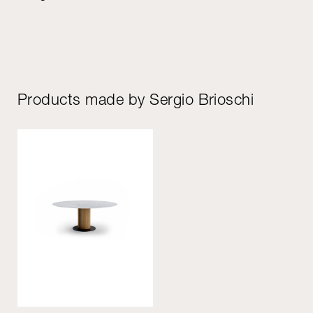
Products made by Sergio Brioschi