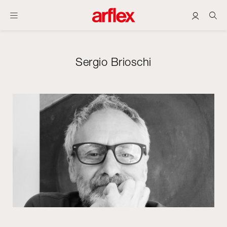
Sergio Brioschi