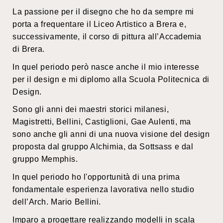
La passione per il disegno che ho da sempre mi
porta a frequentare il Liceo Artistico a Brera e,
successivamente, il corso di pittura all’Accademia
di Brera.
In quel periodo però nasce anche il mio interesse
per il design e mi diplomo alla Scuola Politecnica di
Design.
Sono gli anni dei maestri storici milanesi,
Magistretti, Bellini, Castiglioni, Gae Aulenti, ma
sono anche gli anni di una nuova visione del design
proposta dal gruppo Alchimia, da Sottsass e dal
gruppo Memphis.
In quel periodo ho l'opportunità di una prima
fondamentale esperienza lavorativa nello studio
dell’Arch. Mario Bellini.
Imparo a progettare realizzando modelli in scala